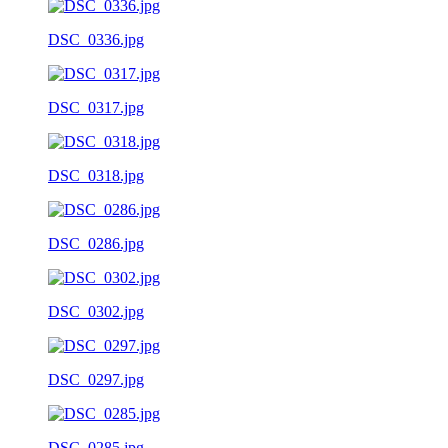
DSC_0336.jpg
DSC_0317.jpg
DSC_0318.jpg
DSC_0286.jpg
DSC_0302.jpg
DSC_0297.jpg
DSC_0285.jpg