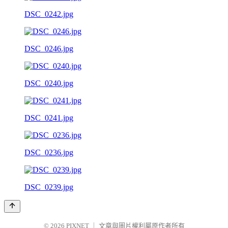
DSC_0242.jpg
DSC_0246.jpg
DSC_0240.jpg
DSC_0241.jpg
DSC_0236.jpg
DSC_0239.jpg
© 2026
PIXNET
｜
文章與圖片權利屬原作者所有