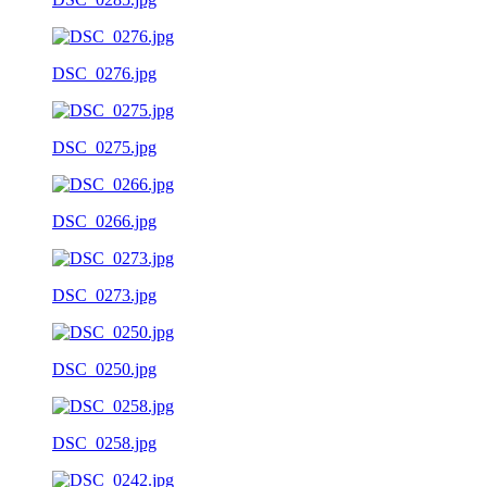
DSC_0276.jpg
DSC_0275.jpg
DSC_0266.jpg
DSC_0273.jpg
DSC_0250.jpg
DSC_0258.jpg