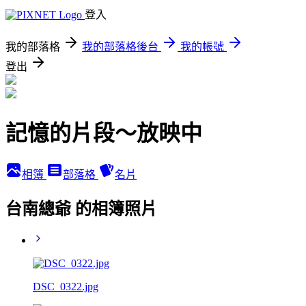
登入
我的部落格
我的部落格後台
我的帳號
登出
記憶的片段～放映中
相簿
部落格
名片
台南總爺 的相簿照片
DSC_0322.jpg