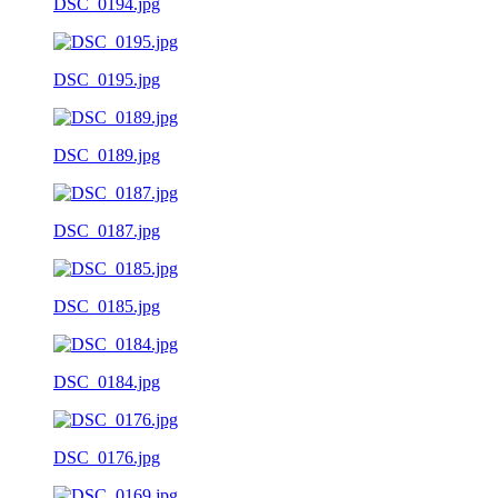
DSC_0194.jpg
DSC_0195.jpg
DSC_0189.jpg
DSC_0187.jpg
DSC_0185.jpg
DSC_0184.jpg
DSC_0176.jpg