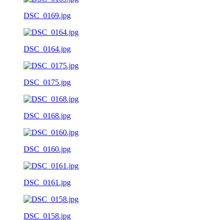
DSC_0169.jpg
DSC_0164.jpg
DSC_0175.jpg
DSC_0168.jpg
DSC_0160.jpg
DSC_0161.jpg
DSC_0158.jpg