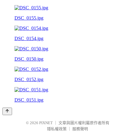
DSC_0155.jpg
DSC_0154.jpg
DSC_0150.jpg
DSC_0152.jpg
DSC_0151.jpg
© 2026
PIXNET
｜
文章與圖片權利屬原作者所有
隱私權政策
｜
服務聲明