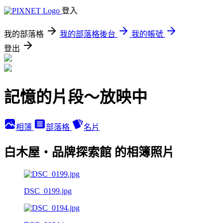
登入
我的部落格
我的部落格後台
我的帳號
登出
記憶的片段～放映中
相簿
部落格
名片
白木屋‧品牌探索館 的相簿照片
DSC_0199.jpg