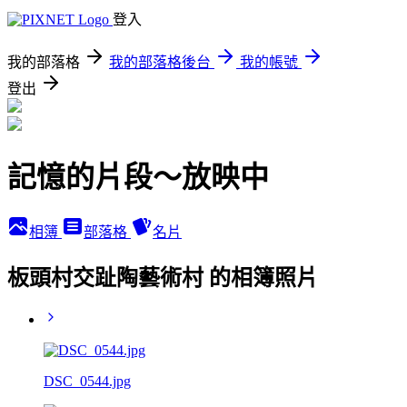
登入
我的部落格
我的部落格後台
我的帳號
登出
記憶的片段～放映中
相簿
部落格
名片
板頭村交趾陶藝術村 的相簿照片
DSC_0544.jpg