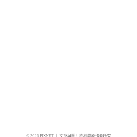
© 2026
PIXNET
｜
文章與圖片權利屬原作者所有