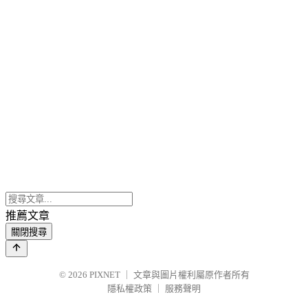
推薦文章
關閉搜尋
© 2026
PIXNET
｜
文章與圖片權利屬原作者所有
隱私權政策
｜
服務聲明