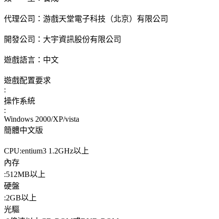
代理公司：游戲天堂電子科技（北京）有限公司
開發公司：大宇資訊股份有限公司
遊戲語言：中文
遊戲配置要求
:
操作系統
:
Windows 2000/XP/vista
簡體中文版
CPU:entium3 1.2GHz以上
內存
:512MB以上
硬盤
:2GB以上
光驅