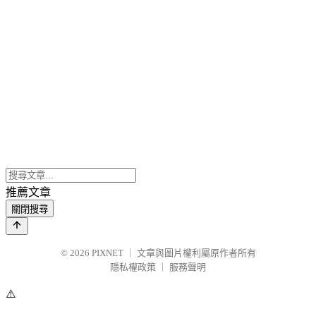
推薦文章
關閉搜尋
© 2026
PIXNET
｜
文章與圖片權利屬原作者所有
隱私權政策
｜
服務聲明
⚠️